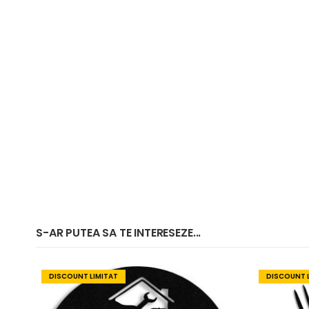
S-AR PUTEA SA TE INTERESEZE...
DISCOUNT LIMITAT
DISCOUNT 