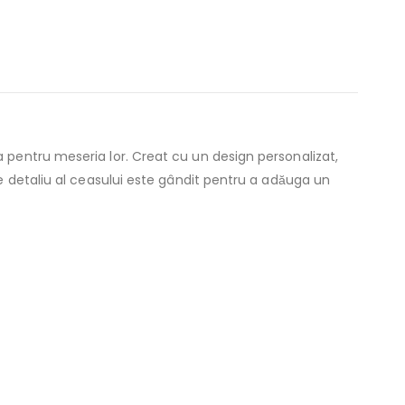
 pentru meseria lor. Creat cu un design personalizat,
re detaliu al ceasului este gândit pentru a adăuga un