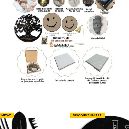
LIMITAT
DISCOUNT LIMITAT