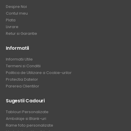
Despre Noi
Contul meu
Plata
Livrare
Retur si Garantie
Informatii
Informatii Utile
Termeni si Conditii
Politica de Utilizare a Cookie-urilor
Protectia Datelor
Parerea Clientilor
Sugestii Cadouri
Tablouri Personalizate
Ambalaje si Blank-uri
Rame foto personalizate