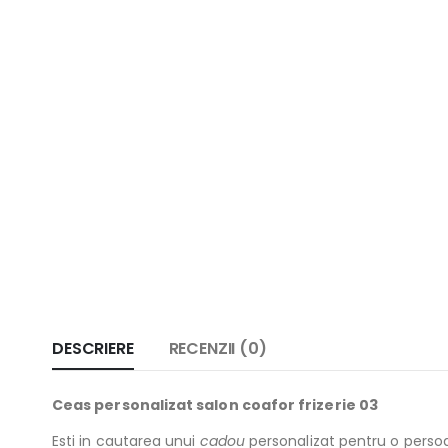
DESCRIERE
RECENZII (0)
Ceas personalizat salon coafor frizerie 03
Esti in cautarea unui
cadou
personalizat pentru o persoa