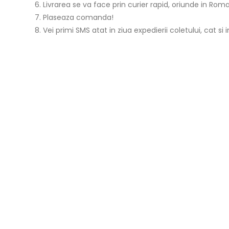
Livrarea se va face prin curier rapid, oriunde in Roman
Plaseaza comanda!
Vei primi SMS atat in ziua expedierii coletului, cat si