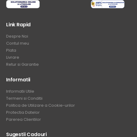
Link Rapid
Despre Noi
Contul meu
Plata
Livrare
Retur si Garantie
Informatii
Informatii Utile
Termeni si Conditii
Politica de Utilizare a Cookie-urilor
Protectia Datelor
Parerea Clientilor
Sugestii Cadouri