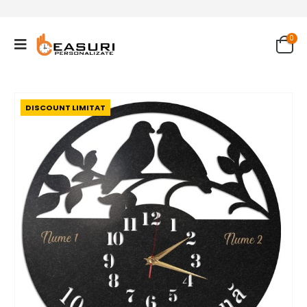
0
DISCOUNT LIMITAT