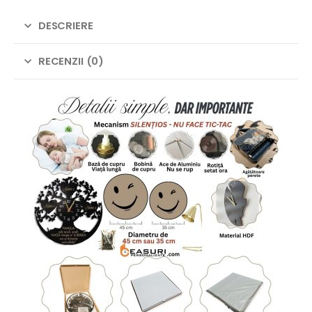
DESCRIERE
RECENZII (0)