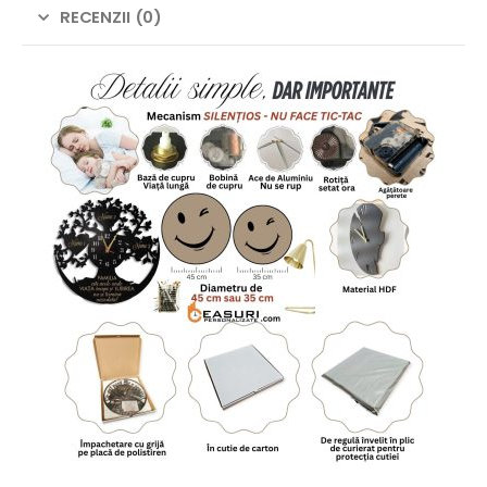
RECENZII (0)