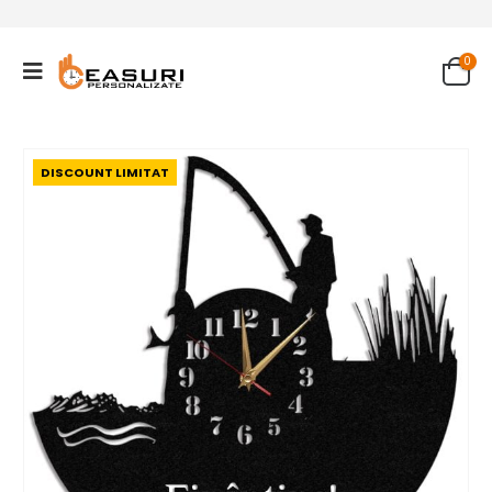
0
DISCOUNT LIMITAT