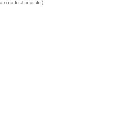
 de modelul ceasului).