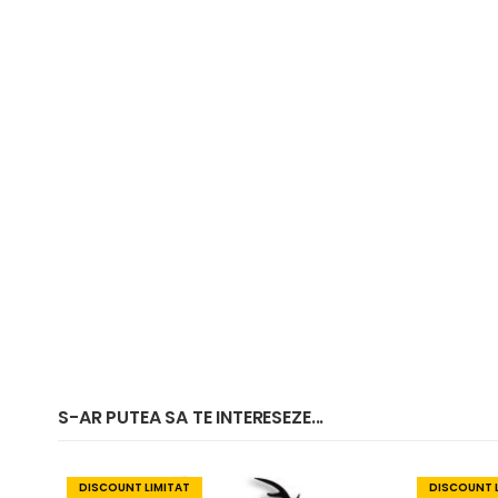
S-AR PUTEA SA TE INTERESEZE...
DISCOUNT LIMITAT
DISCOUNT 