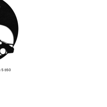
 5 E60