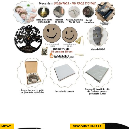
LIMITAT
DISCOUNT LIMITAT