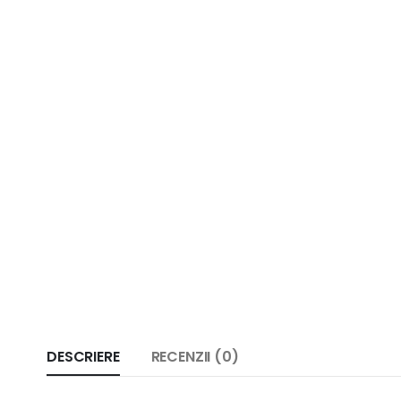
DESCRIERE
RECENZII (0)