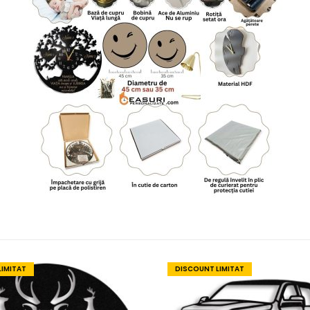
LIMITAT
DISCOUNT LIMITAT