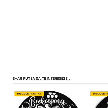
S-AR PUTEA SA TE INTERESEZE...
DISCOUNT LIMITAT
DISCOUNT 