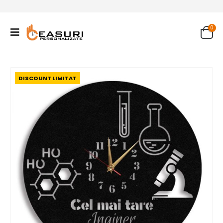
0
DISCOUNT LIMITAT