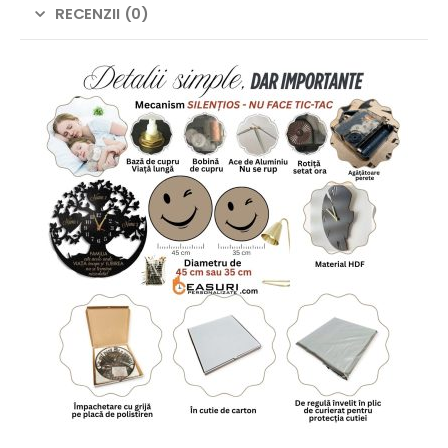
RECENZII (0)