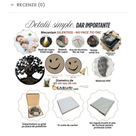
RECENZII (0)