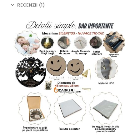
RECENZII (1)