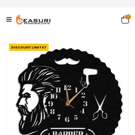
0
DISCOUNT LIMITAT