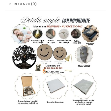
RECENZII (0)