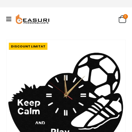
0
DISCOUNT LIMITAT