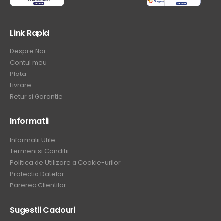
Link Rapid
Despre Noi
Contul meu
Plata
Livrare
Retur si Garantie
Informatii
Informatii Utile
Termeni si Conditii
Politica de Utilizare a Cookie-urilor
Protectia Datelor
Parerea Clientilor
Sugestii Cadouri