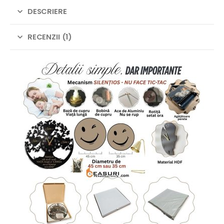
DESCRIERE
RECENZII (1)