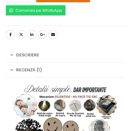
Comanda pe WhatsApp
DESCRIERE
RECENZII (1)