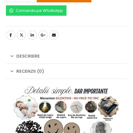
Comanda pe WhatsApp
DESCRIERE
RECENZII (0)