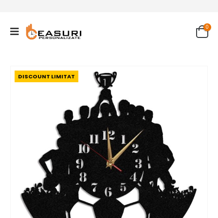
0
DISCOUNT LIMITAT