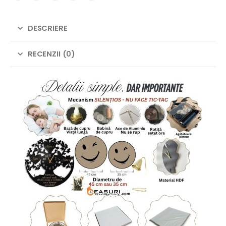
DESCRIERE
RECENZII (0)