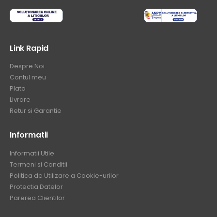
Link Rapid
Despre Noi
Contul meu
Plata
Livrare
Retur si Garantie
Informatii
Informatii Utile
Termeni si Conditii
Politica de Utilizare a Cookie-urilor
Protectia Datelor
Parerea Clientilor