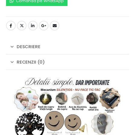
Comanda pe WhatsApp
DESCRIERE
RECENZII (0)