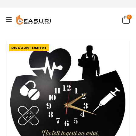
0
DISCOUNT LIMITAT