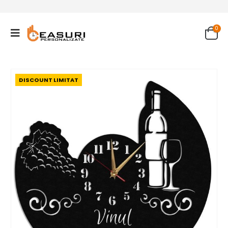
0
DISCOUNT LIMITAT