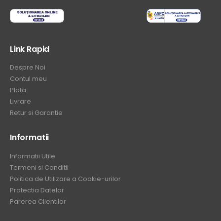
Link Rapid
Despre Noi
Contul meu
Plata
Livrare
Retur si Garantie
Informatii
Informatii Utile
Termeni si Conditii
Politica de Utilizare a Cookie-urilor
Protectia Datelor
Parerea Clientilor