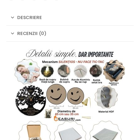
DESCRIERE
RECENZII (0)