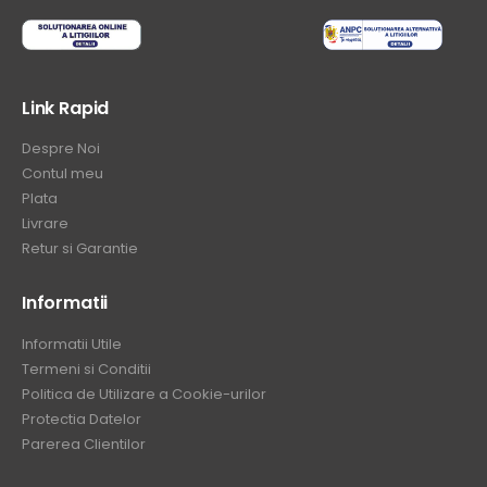
Link Rapid
Despre Noi
Contul meu
Plata
Livrare
Retur si Garantie
Informatii
Informatii Utile
Termeni si Conditii
Politica de Utilizare a Cookie-urilor
Protectia Datelor
Parerea Clientilor