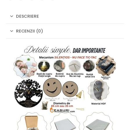
DESCRIERE
RECENZII (0)