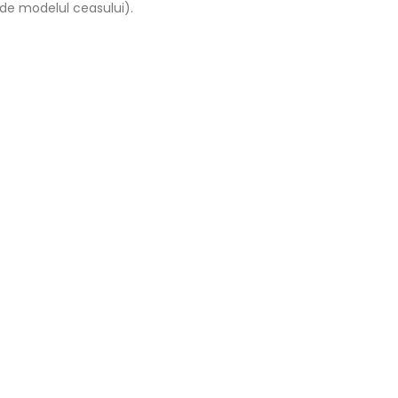
 de modelul ceasului).