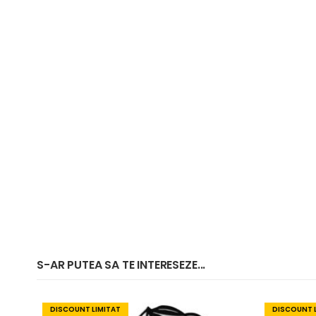
S-AR PUTEA SA TE INTERESEZE...
DISCOUNT LIMITAT
DISCOUNT 