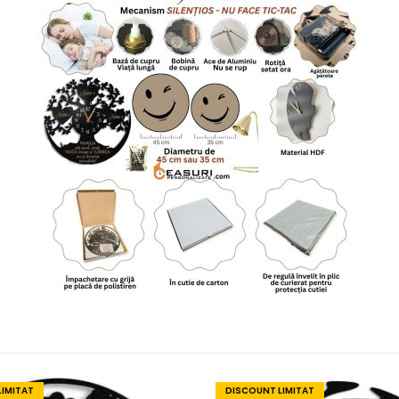
LIMITAT
DISCOUNT LIMITAT