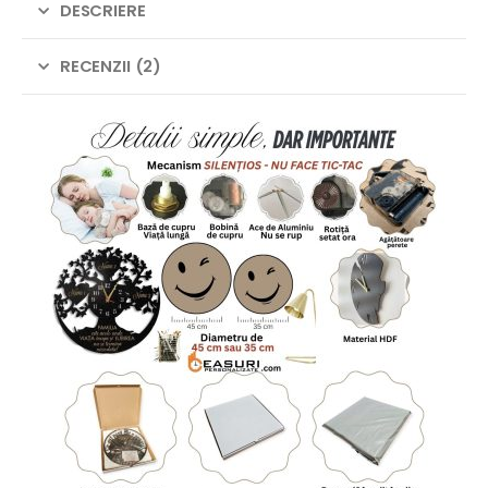
DESCRIERE
RECENZII (2)