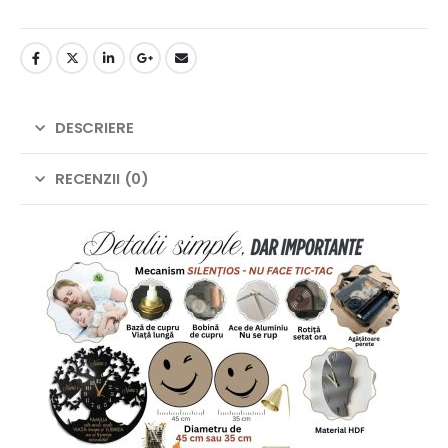
DESCRIERE
RECENZII (0)