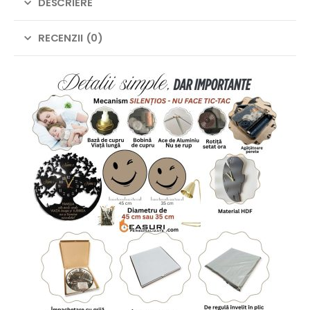
DESCRIERE
RECENZII (0)