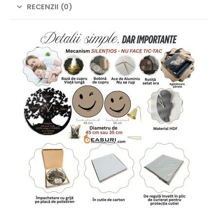
RECENZII (0)