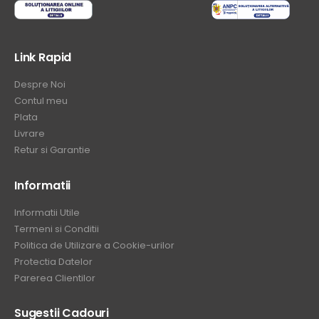
Link Rapid
Despre Noi
Contul meu
Plata
Livrare
Retur si Garantie
Informatii
Informatii Utile
Termeni si Conditii
Politica de Utilizare a Cookie-urilor
Protectia Datelor
Parerea Clientilor
Sugestii Cadouri