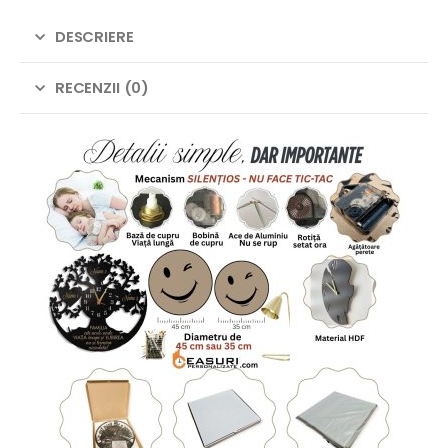
DESCRIERE
RECENZII (0)