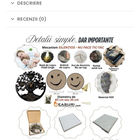
DESCRIERE
RECENZII (0)