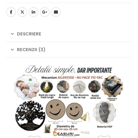
DESCRIERE
RECENZII (3)