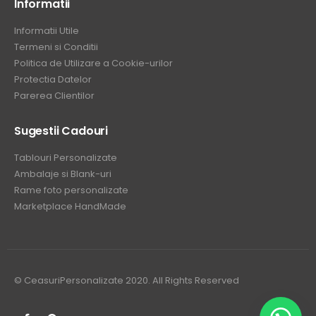
Informatii
Informatii Utile
Termeni si Conditii
Politica de Utilizare a Cookie-urilor
Protectia Datelor
Parerea Clientilor
Sugestii Cadouri
Tablouri Personalizate
Ambalaje si Blank-uri
Rame foto personalizate
Marketplace HandMade
© CeasuriPersonalizate 2020. All Rights Reserved