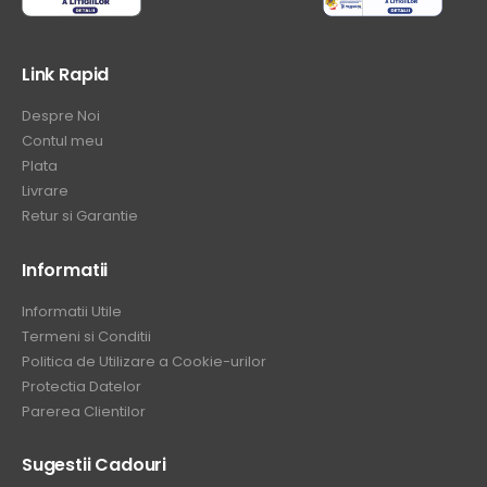
Link Rapid
Despre Noi
Contul meu
Plata
Livrare
Retur si Garantie
Informatii
Informatii Utile
Termeni si Conditii
Politica de Utilizare a Cookie-urilor
Protectia Datelor
Parerea Clientilor
Sugestii Cadouri